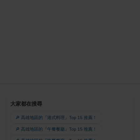
大家都在搜尋
🔎 高雄地區的『港式料理』Top 15 推薦！
🔎 高雄地區的『午餐餐廳』Top 15 推薦！