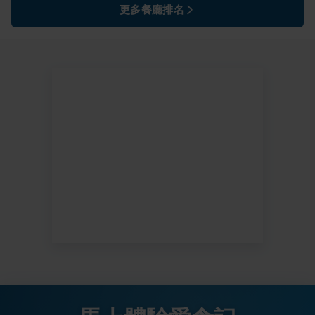
更多餐廳排名