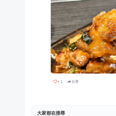
+
1
分享
大家都在搜尋