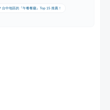
🔎 台中地區的『午餐餐廳』Top 15 推薦！