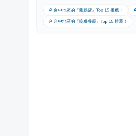
🔎 台中地區的『甜點店』Top 15 推薦！
🔎 台中地區的『晚餐餐廳』Top 15 推薦！