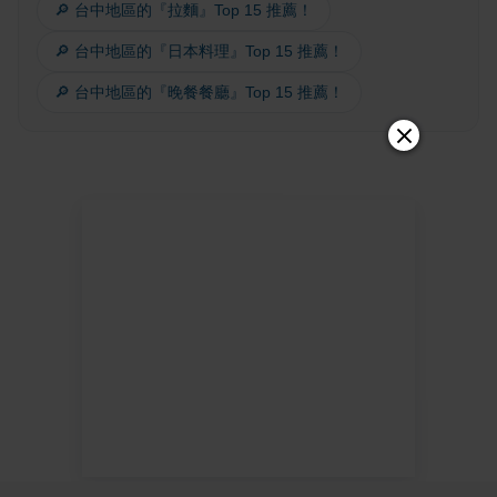
🔎 台中地區的『拉麵』Top 15 推薦！
🔎 台中地區的『日本料理』Top 15 推薦！
🔎 台中地區的『晚餐餐廳』Top 15 推薦！