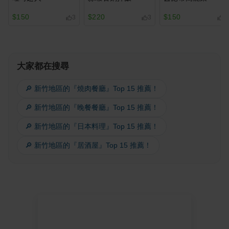
$150
$220
$150
3
3
1
大家都在搜尋
🔎 新竹地區的『燒肉餐廳』Top 15 推薦！
🔎 新竹地區的『晚餐餐廳』Top 15 推薦！
🔎 新竹地區的『日本料理』Top 15 推薦！
🔎 新竹地區的『居酒屋』Top 15 推薦！