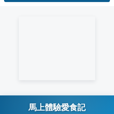
馬上體驗愛食記