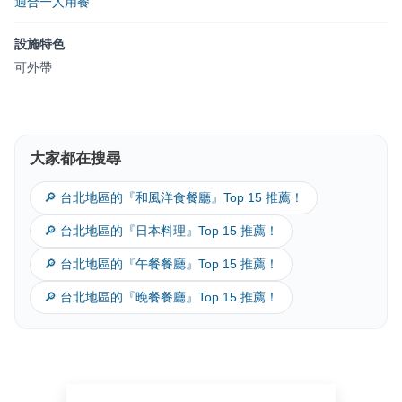
適合一人用餐
設施特色
可外帶
大家都在搜尋
🔎 台北地區的『和風洋食餐廳』Top 15 推薦！
🔎 台北地區的『日本料理』Top 15 推薦！
🔎 台北地區的『午餐餐廳』Top 15 推薦！
🔎 台北地區的『晚餐餐廳』Top 15 推薦！