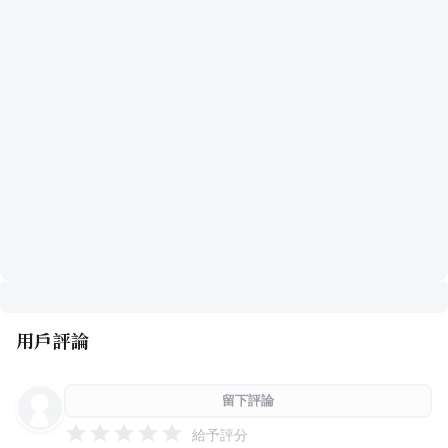
用戶評論
留下評論
給予評分