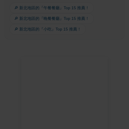
🔎 新北地區的『午餐餐廳』Top 15 推薦！
🔎 新北地區的『晚餐餐廳』Top 15 推薦！
🔎 新北地區的『小吃』Top 15 推薦！