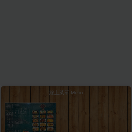
線上菜單 Menu