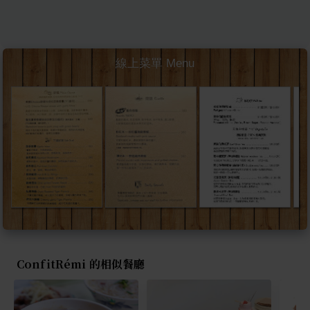
線上菜單 Menu
ConfitRémi 的相似餐廳