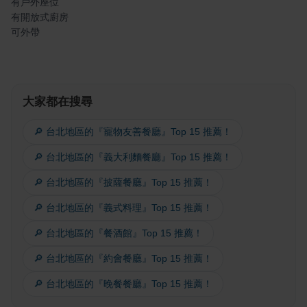
有戶外座位
有開放式廚房
可外帶
大家都在搜尋
🔎 台北地區的『寵物友善餐廳』Top 15 推薦！
🔎 台北地區的『義大利麵餐廳』Top 15 推薦！
🔎 台北地區的『披薩餐廳』Top 15 推薦！
🔎 台北地區的『義式料理』Top 15 推薦！
🔎 台北地區的『餐酒館』Top 15 推薦！
🔎 台北地區的『約會餐廳』Top 15 推薦！
🔎 台北地區的『晚餐餐廳』Top 15 推薦！