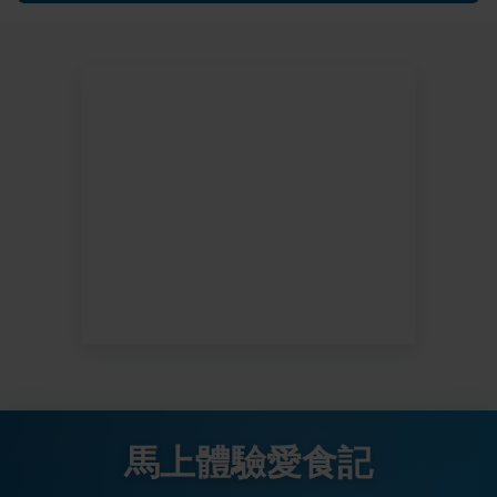
馬上體驗愛食記