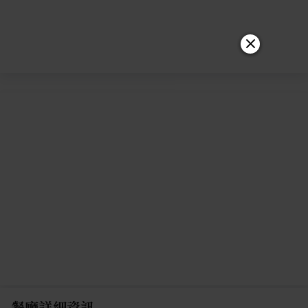
餐廳詳細資訊