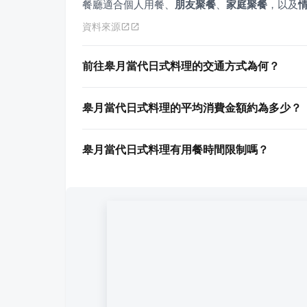
餐廳適合個人用餐、
朋友聚餐
、
家庭聚餐
，以及
資料來源
前往皋月當代日式料理的交通方式為何？
皋月當代日式料理的平均消費金額約為多少？
皋月當代日式料理有用餐時間限制嗎？