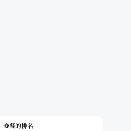
晚餐的排名