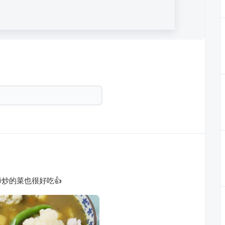
炒的菜也很好吃👍