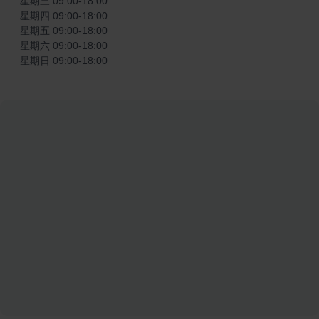
星期三 09:00-18:00

星期四 09:00-18:00

星期五 09:00-18:00

星期六 09:00-18:00

星期日 09:00-18:00