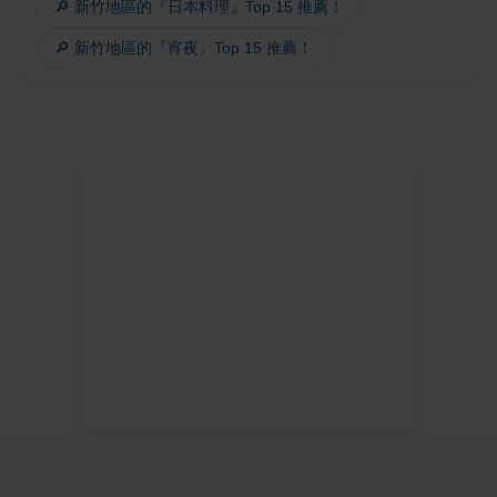
🔎 新竹地區的『日本料理』Top 15 推薦！
🔎 新竹地區的『宵夜』Top 15 推薦！