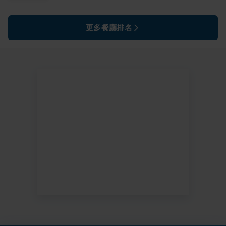
更多餐廳排名