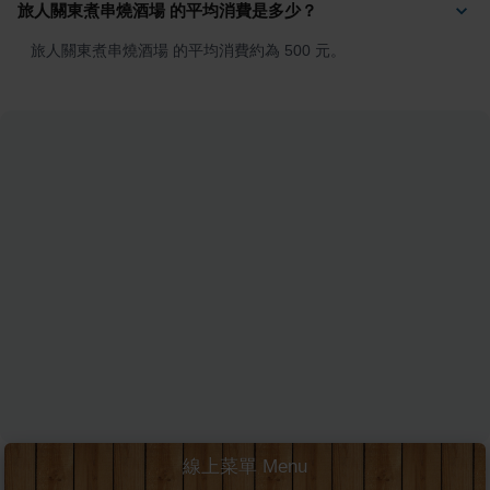
旅人關東煮串燒酒場 的平均消費是多少？
旅人關東煮串燒酒場 的平均消費約為 500 元。
線上菜單 Menu