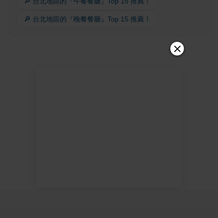
🔎 台北地區的『午餐餐廳』Top 15 推薦！
🔎 台北地區的『晚餐餐廳』Top 15 推薦！