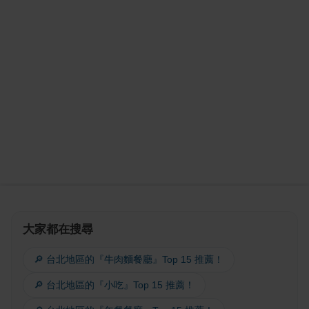
大家都在搜尋
🔎 台北地區的『牛肉麵餐廳』Top 15 推薦！
🔎 台北地區的『小吃』Top 15 推薦！