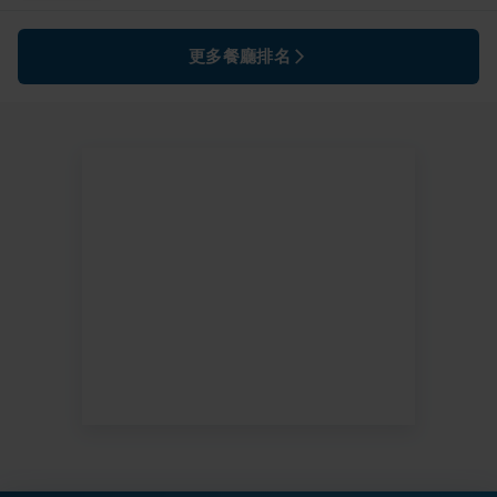
更多餐廳排名