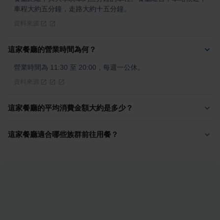
車程大約五分鐘，走路大約十五分鐘。
資料來源
這家餐廳的營業時間為何？
營業時間為 11:30 至 20:00，每週一公休。
資料來源
這家餐廳的平均消費金額大約是多少？
這家餐廳適合哪些族群前往用餐？