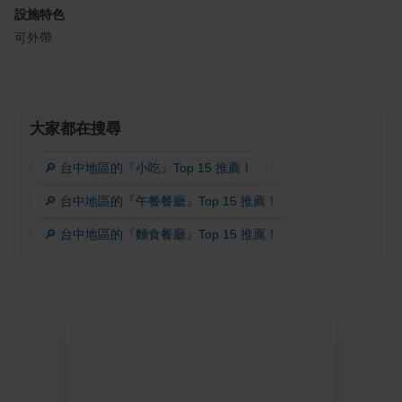
設施特色
可外帶
大家都在搜尋
🔎 台中地區的『小吃』Top 15 推薦！
🔎 台中地區的『午餐餐廳』Top 15 推薦！
🔎 台中地區的『麵食餐廳』Top 15 推薦！