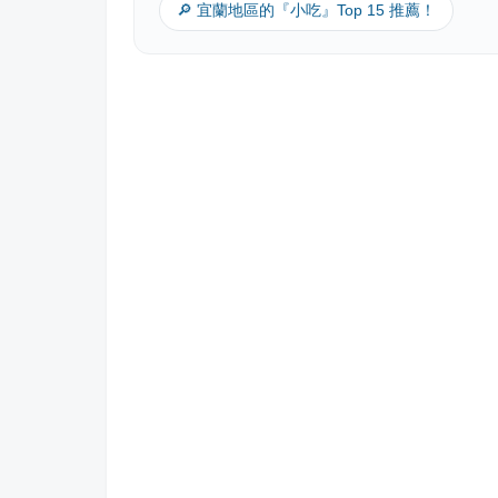
🔎 宜蘭地區的『小吃』Top 15 推薦！