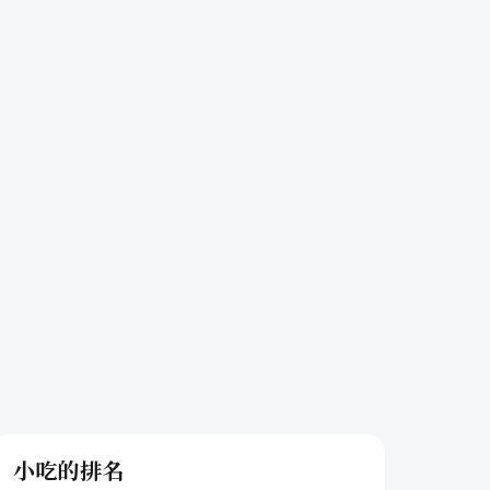
小吃的排名