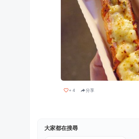
+
4
分享
大家都在搜尋