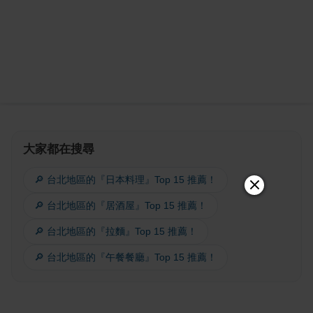
大家都在搜尋
🔎 台北地區的『日本料理』Top 15 推薦！
🔎 台北地區的『居酒屋』Top 15 推薦！
🔎 台北地區的『拉麵』Top 15 推薦！
🔎 台北地區的『午餐餐廳』Top 15 推薦！