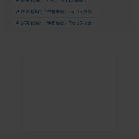
🔎 屏東地區的『午餐餐廳』Top 15 推薦！
🔎 屏東地區的『晚餐餐廳』Top 15 推薦！