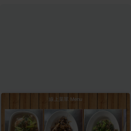
線上菜單 Menu