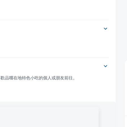
喜歡品嚐在地特色小吃的個人或朋友前往。