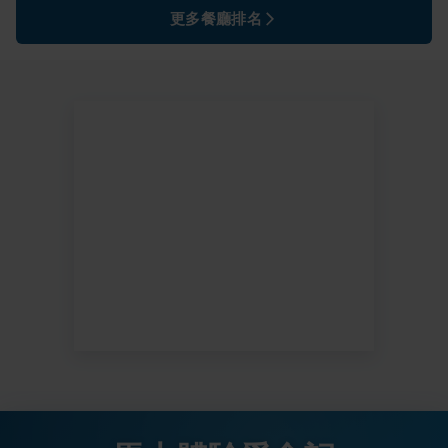
更多餐廳排名