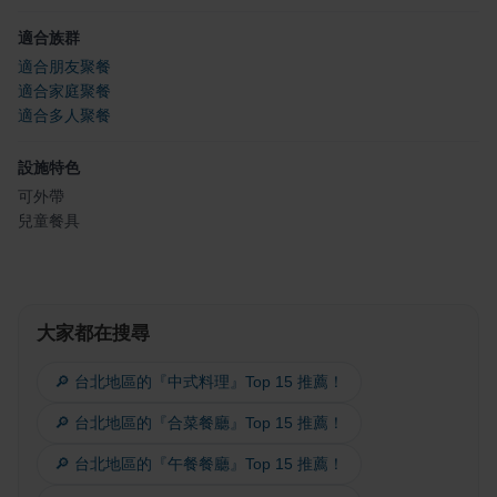
適合族群
適合朋友聚餐
適合家庭聚餐
適合多人聚餐
設施特色
可外帶
兒童餐具
大家都在搜尋
🔎 台北地區的『中式料理』Top 15 推薦！
🔎 台北地區的『合菜餐廳』Top 15 推薦！
🔎 台北地區的『午餐餐廳』Top 15 推薦！