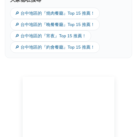
🔎 台中地區的『燒肉餐廳』Top 15 推薦！
🔎 台中地區的『晚餐餐廳』Top 15 推薦！
🔎 台中地區的『宵夜』Top 15 推薦！
🔎 台中地區的『約會餐廳』Top 15 推薦！