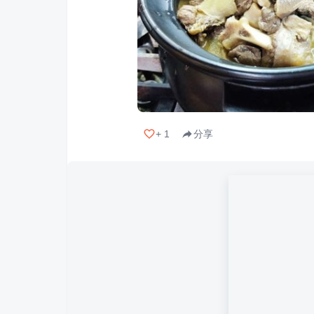
+
1
分享