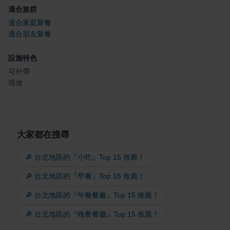
適合族群
適合家庭聚餐
適合朋友聚餐
設施特色
可外帶
現做
大家都在搜尋
🔎 台北地區的『小吃』Top 15 推薦！
🔎 台北地區的『早餐』Top 15 推薦！
🔎 台北地區的『午餐餐廳』Top 15 推薦！
🔎 台北地區的『晚餐餐廳』Top 15 推薦！