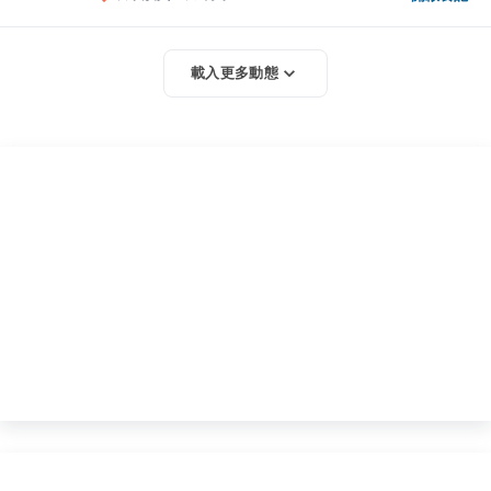
載入更多動態