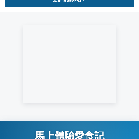
馬上體驗愛食記