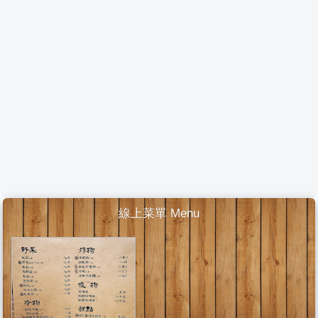
線上菜單 Menu