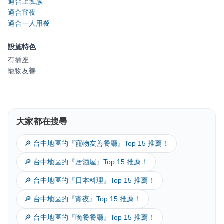
適合上班族
適合宵夜
適合一人用餐
設施特色
有插座
寵物友善
大家都在搜尋
🔎 台中地區的『寵物友善餐廳』Top 15 推薦！
🔎 台中地區的『居酒屋』Top 15 推薦！
🔎 台中地區的『日本料理』Top 15 推薦！
🔎 台中地區的『宵夜』Top 15 推薦！
🔎 台中地區的『晚餐餐廳』Top 15 推薦！