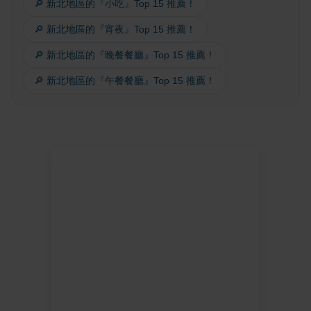
🔎 新北地區的『小吃』Top 15 推薦！
🔎 新北地區的『宵夜』Top 15 推薦！
🔎 新北地區的『晚餐餐廳』Top 15 推薦！
🔎 新北地區的『午餐餐廳』Top 15 推薦！