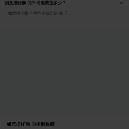
如意擔仔麵 的平均消費是多少？
如意擔仔麵 的平均消費約為 90 元。
如意擔仔麵 的相似餐廳