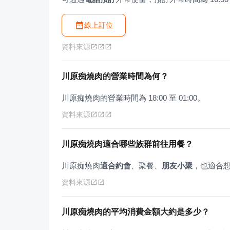
線上訂位
資料來源
川原痴燒肉的營業時間為何？
川原痴燒肉的營業時間為 18:00 至 01:00。
資料來源
川原痴燒肉適合哪些族群前往用餐？
川原痴燒肉
適合約會
、聚餐、
朋友小聚
，也適合
資料來源
川原痴燒肉的平均消費金額大約是多少？